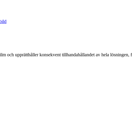
och upprätthåller konsekvent tillhandahållandet av hela lösningen, från