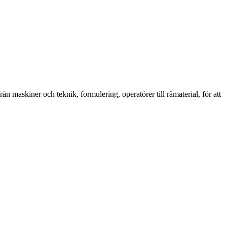
 maskiner och teknik, formulering, operatörer till råmaterial, för att