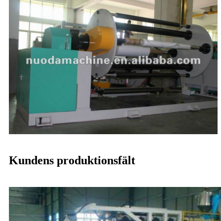
Kundens produktionsfält