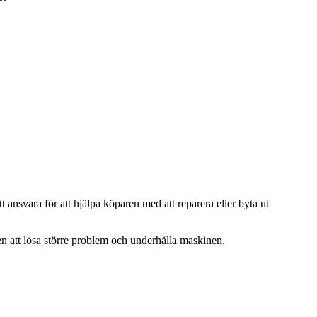
 ansvara för att hjälpa köparen med att reparera eller byta ut
en att lösa större problem och underhålla maskinen.