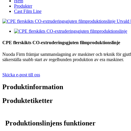
Hem
Produkter
Cast Film Line
CPE flerskikts CO-extruderingsgjuten filmproduktionslinje
Nuoda Firm främjar sammanslagning av maskiner och teknik för gjutfilm 
säkerställa snabb start av regelbunden produktion av era maskiner.
Skicka e-post till oss
Produktinformation
Produktetiketter
Produktionslinjens funktioner